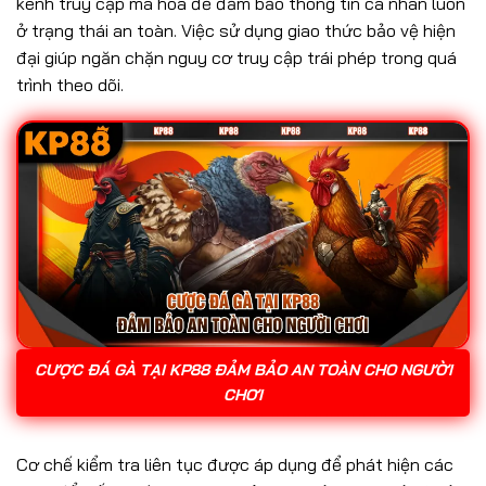
kênh truy cập mã hóa để đảm bảo thông tin cá nhân luôn
ở trạng thái an toàn. Việc sử dụng giao thức bảo vệ hiện
đại giúp ngăn chặn nguy cơ truy cập trái phép trong quá
trình theo dõi.
CƯỢC ĐÁ GÀ TẠI KP88 ĐẢM BẢO AN TOÀN CHO NGƯỜI
CHƠI
Cơ chế kiểm tra liên tục được áp dụng để phát hiện các