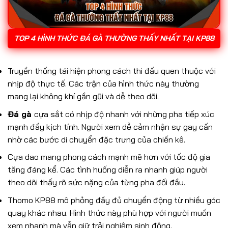
TOP 4 HÌNH THỨC ĐÁ GÀ THƯỜNG THẤY NHẤT TẠI KP88
Truyền thống tái hiện phong cách thi đấu quen thuộc với
nhịp độ thực tế. Các trận của hình thức này thường
mang lại không khí gần gũi và dễ theo dõi.
Đá gà
cựa sắt có nhịp độ nhanh với những pha tiếp xúc
mạnh đầy kịch tính. Người xem dễ cảm nhận sự gay cấn
nhờ các bước di chuyển đặc trưng của chiến kê.
Cựa dao mang phong cách mạnh mẽ hơn với tốc độ gia
tăng đáng kể. Các tình huống diễn ra nhanh giúp người
theo dõi thấy rõ sức nặng của từng pha đối đầu.
Thomo KP88 mô phỏng đầy đủ chuyển động từ nhiều góc
quay khác nhau. Hình thức này phù hợp với người muốn
xem nhanh mà vẫn giữ trải nghiệm sinh động.