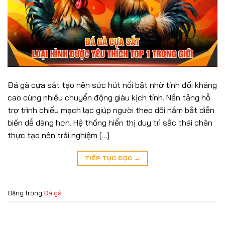
Đá gà cựa sắt tạo nên sức hút nổi bật nhờ tính đối kháng
cao cùng nhiều chuyển động giàu kịch tính. Nền tảng hỗ
trợ trình chiếu mạch lạc giúp người theo dõi nắm bắt diễn
biến dễ dàng hơn. Hệ thống hiển thị duy trì sắc thái chân
thực tạo nên trải nghiệm […]
TIẾP TỤC ĐỌC
→
Đăng trong
Đá gà