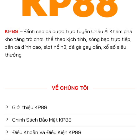
Khủng
KP88
– Đỉnh cao cá cược trực tuyến Châu Á! Khám phá
kho tàng trò chơi: thể thao kịch tính, sòng bạc trực tiếp,
bắn cá đỉnh cao, slot nổ hũ, đá gà gay cấn, xổ số siêu
thưởng.
VỀ CHÚNG TÔI
Giới thiệu KP88
Chính Sách Bảo Mật KP88
Điều Khoản Và Điều Kiện KP88