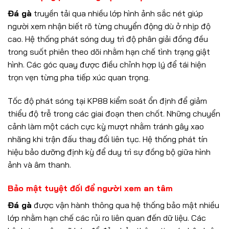
Đá gà
truyền tải qua nhiều lớp hình ảnh sắc nét giúp
người xem nhận biết rõ từng chuyển động dù ở nhịp độ
cao. Hệ thống phát sóng duy trì độ phân giải đồng đều
trong suốt phiên theo dõi nhằm hạn chế tình trạng giật
hình. Các góc quay được điều chỉnh hợp lý để tái hiện
trọn vẹn từng pha tiếp xúc quan trọng.
Tốc độ phát sóng tại KP88 kiểm soát ổn định để giảm
thiểu độ trễ trong các giai đoạn then chốt. Những chuyển
cảnh làm một cách cực kỳ mượt nhằm tránh gây xao
nhãng khi trận đấu thay đổi liên tục. Hệ thống phát tín
hiệu bảo dưỡng định kỳ để duy trì sự đồng bộ giữa hình
ảnh và âm thanh.
Bảo mật tuyệt đối để người xem an tâm
Đá gà
được vận hành thông qua hệ thống bảo mật nhiều
lớp nhằm hạn chế các rủi ro liên quan đến dữ liệu. Các