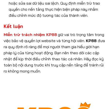
hoặc sửa sai dữ liệu sai lệch. Quy định miễn trừ trao
quyền cho nền tảng thực hiện biện pháp này nhằm
điều chỉnh mức độ tương tác của thành viên.
Kết luận
Miễn trừ trách nhiệm KP88
giữ vai trò trọng tâm trong
việc bảo vệ quyền lợi website và từng hội viên.
KP88
đưa
ra quy định rõ ràng để mọi người tham gia hiểu giới hạn
pháp lý của từng hoạt động. Bạn nên theo dõi các cập
nhật để kịp thời điều chỉnh thao tác cá nhân. Hãy đọc kỹ
toàn bộ nội dung trước khi truy cập nền tảng để tránh rủi
ro không mong muốn.