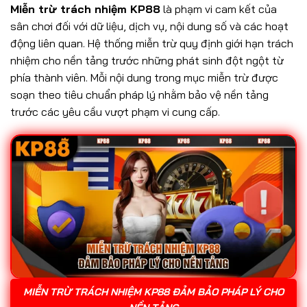
Miễn trừ trách nhiệm KP88
là phạm vi cam kết của
sân chơi đối với dữ liệu, dịch vụ, nội dung số và các hoạt
động liên quan. Hệ thống miễn trừ quy định giới hạn trách
nhiệm cho nền tảng trước những phát sinh đột ngột từ
phía thành viên. Mỗi nội dung trong mục miễn trừ được
soạn theo tiêu chuẩn pháp lý nhằm bảo vệ nền tảng
trước các yêu cầu vượt phạm vi cung cấp.
MIỄN TRỪ TRÁCH NHIỆM KP88 ĐẢM BẢO PHÁP LÝ CHO