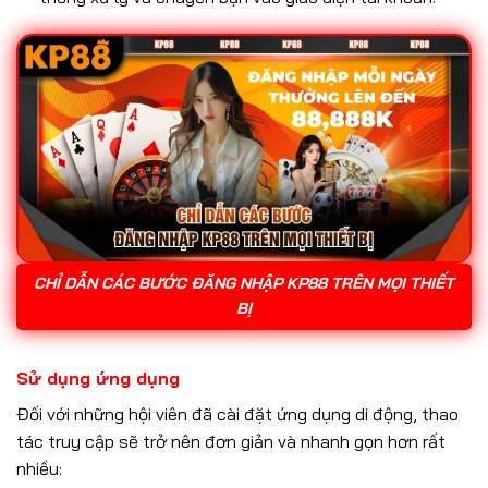
CHỈ DẪN CÁC BƯỚC ĐĂNG NHẬP KP88 TRÊN MỌI THIẾT
BỊ
Sử dụng ứng dụng
Đối với những hội viên đã cài đặt ứng dụng di động, thao
tác truy cập sẽ trở nên đơn giản và nhanh gọn hơn rất
nhiều: